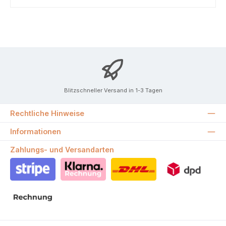
Blitzschneller Versand in 1-3 Tagen
Rechtliche Hinweise
Informationen
Zahlungs- und Versandarten
Stripe
Klarna Rechnung
DHL
DPD
Rechnung