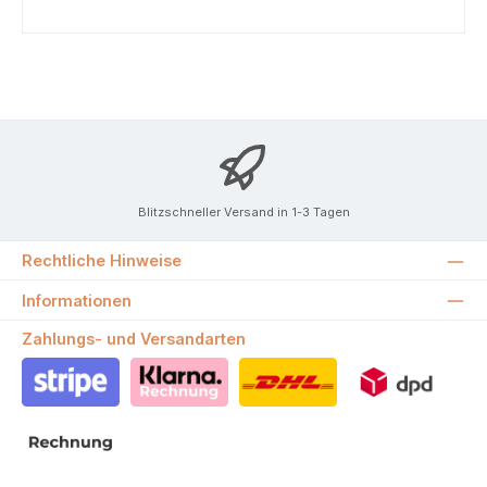
Blitzschneller Versand in 1-3 Tagen
Rechtliche Hinweise
Informationen
Zahlungs- und Versandarten
Stripe
Klarna Rechnung
DHL
DPD
Rechnung