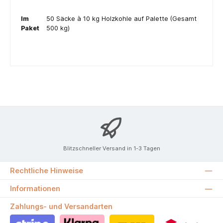
Im
50 Säcke à 10 kg Holzkohle auf Palette (Gesamt
Paket
500 kg)
Blitzschneller Versand in 1-3 Tagen
Rechtliche Hinweise
Informationen
Zahlungs- und Versandarten