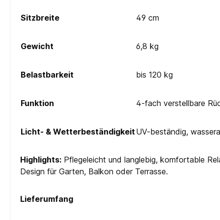
Sitzbreite
49 cm
Gewicht
6,8 kg
Belastbarkeit
bis 120 kg
Funktion
4-fach verstellbare Rü
Licht- & Wetterbeständigkeit
UV-beständig, wassera
Highlights:
Pflegeleicht und langlebig, komfortable Re
Design für Garten, Balkon oder Terrasse.
Lieferumfang