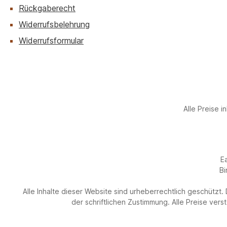
Rückgaberecht
Widerrufsbelehrung
Widerrufsformular
Alle Preise i
E
Bi
Alle Inhalte dieser Website sind urheberrechtlich geschützt
der schriftlichen Zustimmung. Alle Preise ver