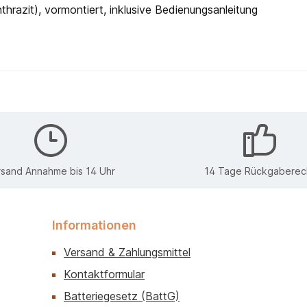
hrazit), vormontiert, inklusive Bedienungsanleitung
rsand Annahme bis 14 Uhr
14 Tage Rückgaberec
Informationen
Versand & Zahlungsmittel
Kontaktformular
Batteriegesetz (BattG)