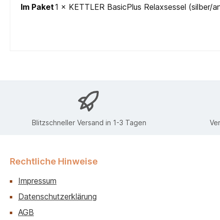
Im Paket
1 × KETTLER BasicPlus Relaxsessel (silber/ant
Blitzschneller Versand in 1-3 Tagen
Ve
Rechtliche Hinweise
Impressum
Datenschutzerklärung
AGB