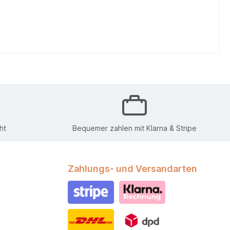
ht
Bequemer zahlen mit Klarna & Stripe
Zahlungs- und Versandarten
Stripe
Klarna Rechnung