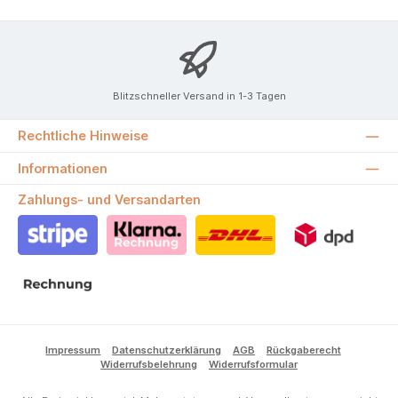
Blitzschneller Versand in 1-3 Tagen
Rechtliche Hinweise
Informationen
Zahlungs- und Versandarten
Stripe
Klarna Rechnung
DHL
DPD
Rechnung
Impressum
Datenschutzerklärung
AGB
Rückgaberecht
Widerrufsbelehrung
Widerrufsformular