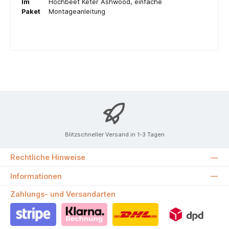
Im
Hochbeet Keter Ashwood, einfache
Paket
Montageanleitung
Blitzschneller Versand in 1-3 Tagen
Rechtliche Hinweise
Informationen
Zahlungs- und Versandarten