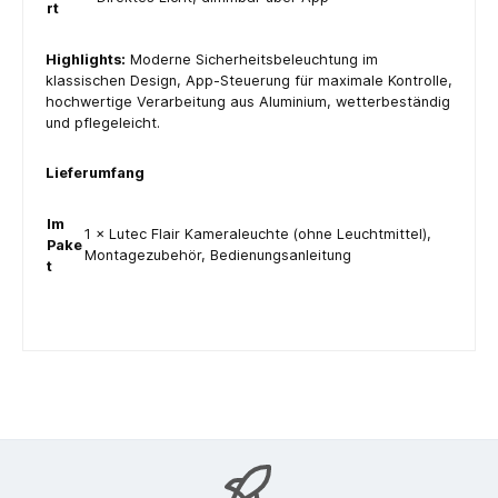
rt
Highlights:
Moderne Sicherheitsbeleuchtung im
klassischen Design, App-Steuerung für maximale Kontrolle,
hochwertige Verarbeitung aus Aluminium, wetterbeständig
und pflegeleicht.
Lieferumfang
Im
1 × Lutec Flair Kameraleuchte (ohne Leuchtmittel),
Pake
Montagezubehör, Bedienungsanleitung
t