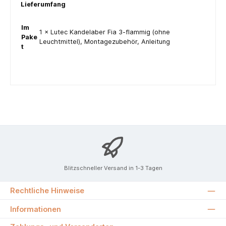
Lieferumfang
Im
1 × Lutec Kandelaber Fia 3-flammig (ohne
Pake
Leuchtmittel), Montagezubehör, Anleitung
t
Blitzschneller Versand in 1-3 Tagen
Rechtliche Hinweise
Informationen