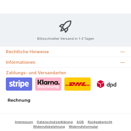
Blitzschneller Versand in 1-3 Tagen
Rechtliche Hinweise
Informationen
Zahlungs- und Versandarten
Stripe
Klarna Rechnung
DHL
DPD
Rechnung
Impressum
Datenschutzerklärung
AGB
Rückgaberecht
Widerrufsbelehrung
Widerrufsformular