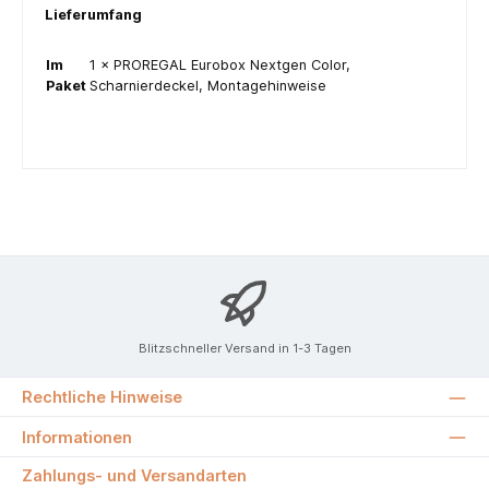
Lieferumfang
Im
1 × PROREGAL Eurobox Nextgen Color,
Paket
Scharnierdeckel, Montagehinweise
Blitzschneller Versand in 1-3 Tagen
Rechtliche Hinweise
Informationen
Zahlungs- und Versandarten