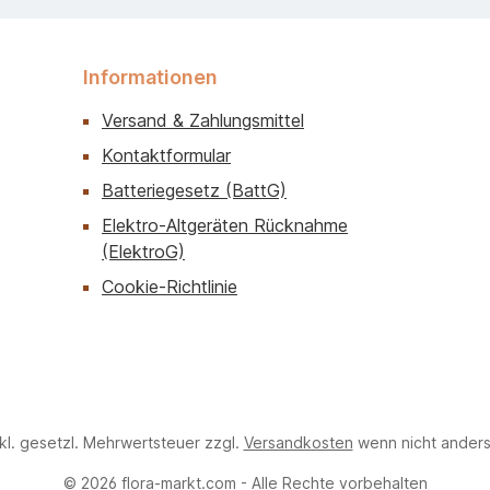
Informationen
Versand & Zahlungsmittel
Kontaktformular
Batteriegesetz (BattG)
Elektro‑Altgeräten Rücknahme
(ElektroG)
Cookie-Richtlinie
nkl. gesetzl. Mehrwertsteuer zzgl.
Versandkosten
wenn nicht ander
© 2026 flora-markt.com - Alle Rechte vorbehalten