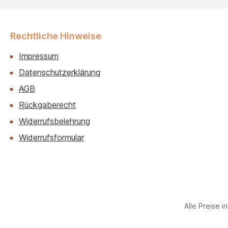
Rechtliche Hinweise
Impressum
Datenschutzerklärung
AGB
Rückgaberecht
Widerrufsbelehrung
Widerrufsformular
Alle Preise i