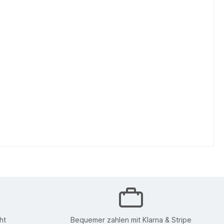
ht
Bequemer zahlen mit Klarna & Stripe