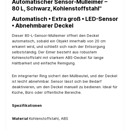
Automatischer Sensor-Mülleimer –
80 L, Schwarz, Kohlenstoffstahl"
Automatisch • Extra groß • LED-Sensor
• Abnehmbarer Deckel
Dieser 80-L-Sensor-Mülleimer öffnet den Deckel
automatisch, sobald ein Objekt innerhalb von 20 cm
erkannt wird, und schließt sich nach der Entsorgung
selbstständig. Der Eimer besteht aus robustem
Kohlenstoffstahl mit starkem ABS-Deckel für lange
Haltbarkeit und einfache Reinigung.
Ein integrierter Ring sichert den Müllbeutel, und der Deckel
ist leicht abnehmbar. Sensor lässt sich bei Bedarf
deaktivieren, um den Deckel manuell zu bedienen. Ideal für
Küche, Büro oder öffentliche Bereiche.
Spezifikationen
Material
Kohlenstoffstahl, ABS