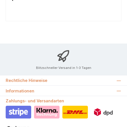
Blitzschneller Versand in 1-3 Tagen
Rechtliche Hinweise
Informationen
Zahlungs- und Versandarten
Stripe
Klarna Rechnung
DHL
DPD